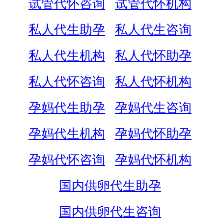
试管代怀咨询
试管代怀机构
私人代生助孕
私人代生咨询
私人代生机构
私人代怀助孕
私人代怀咨询
私人代怀机构
孕妈代生助孕
孕妈代生咨询
孕妈代生机构
孕妈代怀助孕
孕妈代怀咨询
孕妈代怀机构
国内供卵代生助孕
国内供卵代生咨询