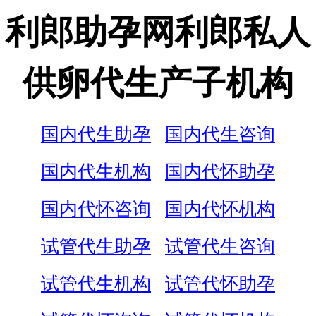
利郎助孕网利郎私人
供卵代生产子机构
国内代生助孕
国内代生咨询
国内代生机构
国内代怀助孕
国内代怀咨询
国内代怀机构
试管代生助孕
试管代生咨询
试管代生机构
试管代怀助孕