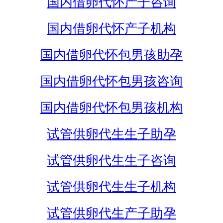
国内借卵代怀产子咨询
国内借卵代怀产子机构
国内借卵代怀包男孩助孕
国内借卵代怀包男孩咨询
国内借卵代怀包男孩机构
试管供卵代生生子助孕
试管供卵代生生子咨询
试管供卵代生生子机构
试管供卵代生产子助孕