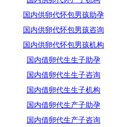
国内供卵代怀包男孩助孕
国内供卵代怀包男孩咨询
国内供卵代怀包男孩机构
国内借卵代生生子助孕
国内借卵代生生子咨询
国内借卵代生生子机构
国内借卵代生产子助孕
国内借卵代生产子咨询