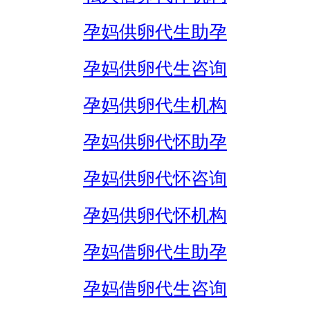
孕妈供卵代生助孕
孕妈供卵代生咨询
孕妈供卵代生机构
孕妈供卵代怀助孕
孕妈供卵代怀咨询
孕妈供卵代怀机构
孕妈借卵代生助孕
孕妈借卵代生咨询