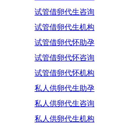
试管借卵代生咨询
试管借卵代生机构
试管借卵代怀助孕
试管借卵代怀咨询
试管借卵代怀机构
私人供卵代生助孕
私人供卵代生咨询
私人供卵代生机构