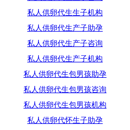
私人供卵代生生子机构
私人供卵代生产子助孕
私人供卵代生产子咨询
私人供卵代生产子机构
私人供卵代生包男孩助孕
私人供卵代生包男孩咨询
私人供卵代生包男孩机构
私人供卵代怀生子助孕