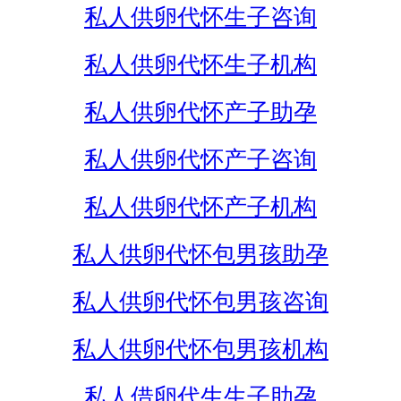
私人供卵代怀生子咨询
私人供卵代怀生子机构
私人供卵代怀产子助孕
私人供卵代怀产子咨询
私人供卵代怀产子机构
私人供卵代怀包男孩助孕
私人供卵代怀包男孩咨询
私人供卵代怀包男孩机构
私人借卵代生生子助孕