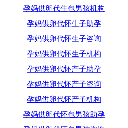
孕妈供卵代生包男孩机构
孕妈供卵代怀生子助孕
孕妈供卵代怀生子咨询
孕妈供卵代怀生子机构
孕妈供卵代怀产子助孕
孕妈供卵代怀产子咨询
孕妈供卵代怀产子机构
孕妈供卵代怀包男孩助孕