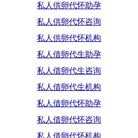
私人供卵代怀助孕
私人供卵代怀咨询
私人供卵代怀机构
私人借卵代生助孕
私人借卵代生咨询
私人借卵代生机构
私人借卵代怀助孕
私人借卵代怀咨询
私人借卵代怀机构