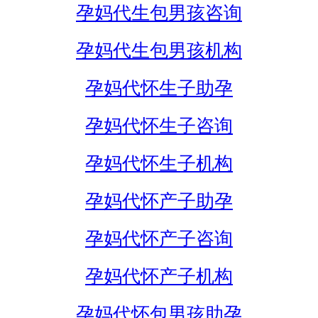
孕妈代生包男孩咨询
孕妈代生包男孩机构
孕妈代怀生子助孕
孕妈代怀生子咨询
孕妈代怀生子机构
孕妈代怀产子助孕
孕妈代怀产子咨询
孕妈代怀产子机构
孕妈代怀包男孩助孕