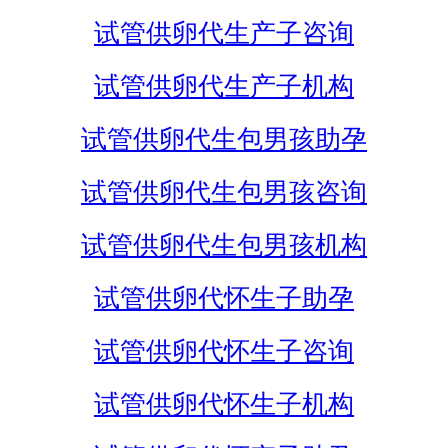
试管供卵代生产子咨询
试管供卵代生产子机构
试管供卵代生包男孩助孕
试管供卵代生包男孩咨询
试管供卵代生包男孩机构
试管供卵代怀生子助孕
试管供卵代怀生子咨询
试管供卵代怀生子机构