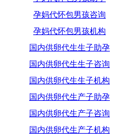
孕妈代怀包男孩咨询
孕妈代怀包男孩机构
国内供卵代生生子助孕
国内供卵代生生子咨询
国内供卵代生生子机构
国内供卵代生产子助孕
国内供卵代生产子咨询
国内供卵代生产子机构