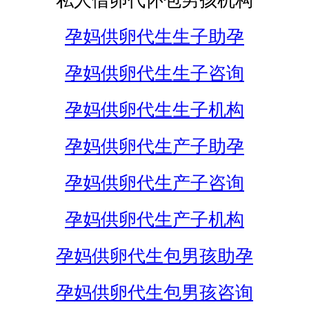
私人借卵代怀包男孩机构
孕妈供卵代生生子助孕
孕妈供卵代生生子咨询
孕妈供卵代生生子机构
孕妈供卵代生产子助孕
孕妈供卵代生产子咨询
孕妈供卵代生产子机构
孕妈供卵代生包男孩助孕
孕妈供卵代生包男孩咨询