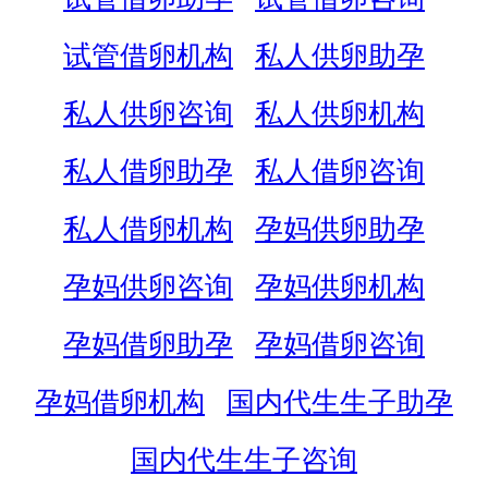
试管借卵机构
私人供卵助孕
私人供卵咨询
私人供卵机构
私人借卵助孕
私人借卵咨询
私人借卵机构
孕妈供卵助孕
孕妈供卵咨询
孕妈供卵机构
孕妈借卵助孕
孕妈借卵咨询
孕妈借卵机构
国内代生生子助孕
国内代生生子咨询