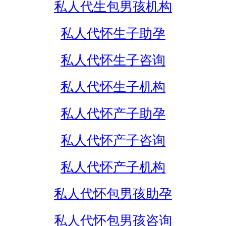
私人代生包男孩机构
私人代怀生子助孕
私人代怀生子咨询
私人代怀生子机构
私人代怀产子助孕
私人代怀产子咨询
私人代怀产子机构
私人代怀包男孩助孕
私人代怀包男孩咨询