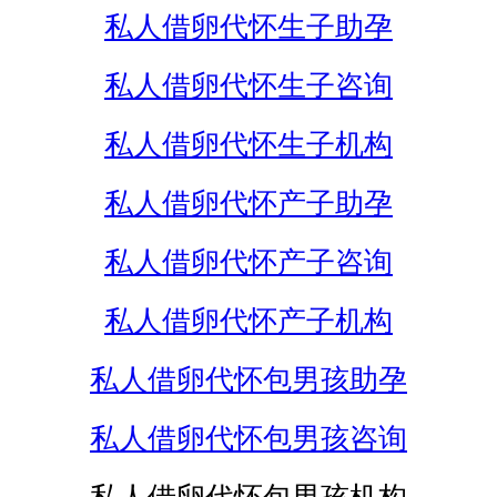
私人借卵代怀生子助孕
私人借卵代怀生子咨询
私人借卵代怀生子机构
私人借卵代怀产子助孕
私人借卵代怀产子咨询
私人借卵代怀产子机构
私人借卵代怀包男孩助孕
私人借卵代怀包男孩咨询