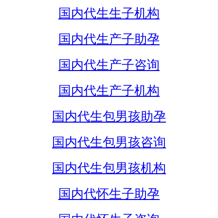
国内代生生子机构
国内代生产子助孕
国内代生产子咨询
国内代生产子机构
国内代生包男孩助孕
国内代生包男孩咨询
国内代生包男孩机构
国内代怀生子助孕