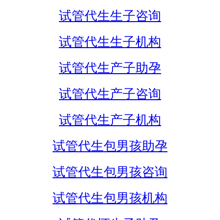
试管代生生子咨询
试管代生生子机构
试管代生产子助孕
试管代生产子咨询
试管代生产子机构
试管代生包男孩助孕
试管代生包男孩咨询
试管代生包男孩机构