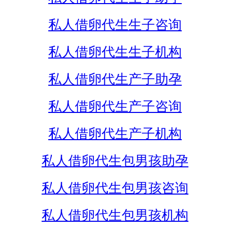
私人借卵代生生子咨询
私人借卵代生生子机构
私人借卵代生产子助孕
私人借卵代生产子咨询
私人借卵代生产子机构
私人借卵代生包男孩助孕
私人借卵代生包男孩咨询
私人借卵代生包男孩机构