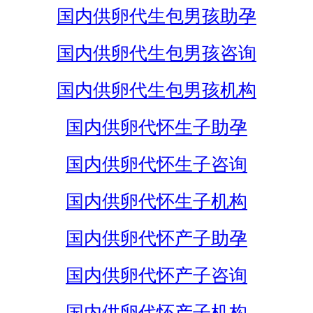
国内供卵代生包男孩助孕
国内供卵代生包男孩咨询
国内供卵代生包男孩机构
国内供卵代怀生子助孕
国内供卵代怀生子咨询
国内供卵代怀生子机构
国内供卵代怀产子助孕
国内供卵代怀产子咨询
国内供卵代怀产子机构