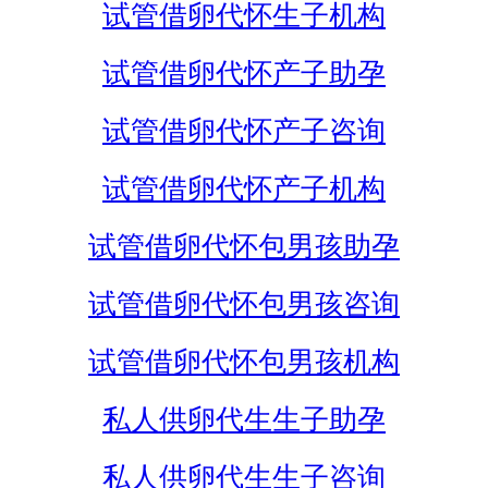
试管借卵代怀生子机构
试管借卵代怀产子助孕
试管借卵代怀产子咨询
试管借卵代怀产子机构
试管借卵代怀包男孩助孕
试管借卵代怀包男孩咨询
试管借卵代怀包男孩机构
私人供卵代生生子助孕
私人供卵代生生子咨询