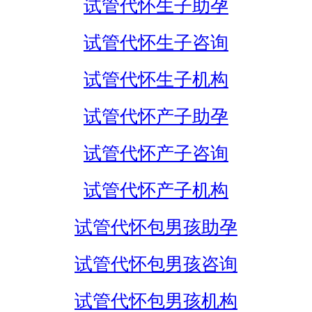
试管代怀生子助孕
试管代怀生子咨询
试管代怀生子机构
试管代怀产子助孕
试管代怀产子咨询
试管代怀产子机构
试管代怀包男孩助孕
试管代怀包男孩咨询
试管代怀包男孩机构