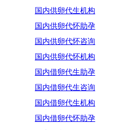
国内供卵代生机构
国内供卵代怀助孕
国内供卵代怀咨询
国内供卵代怀机构
国内借卵代生助孕
国内借卵代生咨询
国内借卵代生机构
国内借卵代怀助孕