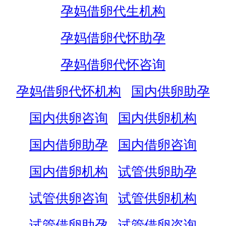
孕妈借卵代生机构
孕妈借卵代怀助孕
孕妈借卵代怀咨询
孕妈借卵代怀机构
国内供卵助孕
国内供卵咨询
国内供卵机构
国内借卵助孕
国内借卵咨询
国内借卵机构
试管供卵助孕
试管供卵咨询
试管供卵机构
试管借卵助孕
试管借卵咨询