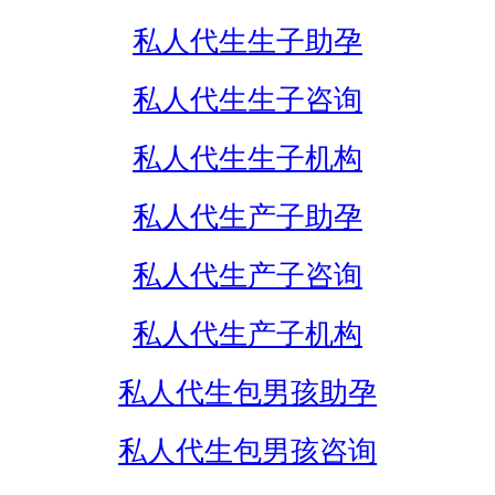
私人代生生子助孕
私人代生生子咨询
私人代生生子机构
私人代生产子助孕
私人代生产子咨询
私人代生产子机构
私人代生包男孩助孕
私人代生包男孩咨询