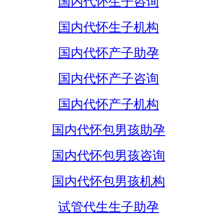
国内代怀生子咨询
国内代怀生子机构
国内代怀产子助孕
国内代怀产子咨询
国内代怀产子机构
国内代怀包男孩助孕
国内代怀包男孩咨询
国内代怀包男孩机构
试管代生生子助孕