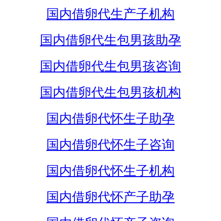
国内借卵代生产子机构
国内借卵代生包男孩助孕
国内借卵代生包男孩咨询
国内借卵代生包男孩机构
国内借卵代怀生子助孕
国内借卵代怀生子咨询
国内借卵代怀生子机构
国内借卵代怀产子助孕