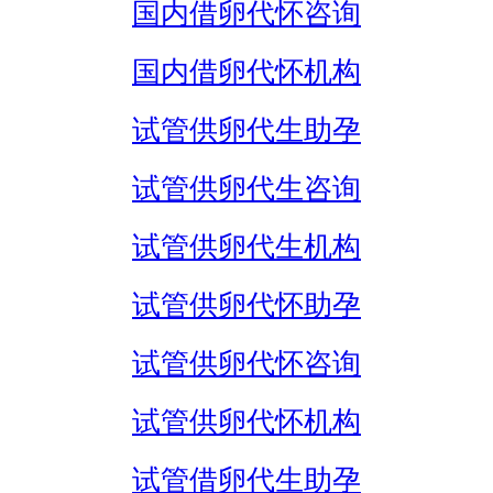
国内借卵代怀咨询
国内借卵代怀机构
试管供卵代生助孕
试管供卵代生咨询
试管供卵代生机构
试管供卵代怀助孕
试管供卵代怀咨询
试管供卵代怀机构
试管借卵代生助孕