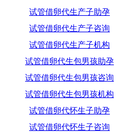
试管借卵代生产子助孕
试管借卵代生产子咨询
试管借卵代生产子机构
试管借卵代生包男孩助孕
试管借卵代生包男孩咨询
试管借卵代生包男孩机构
试管借卵代怀生子助孕
试管借卵代怀生子咨询