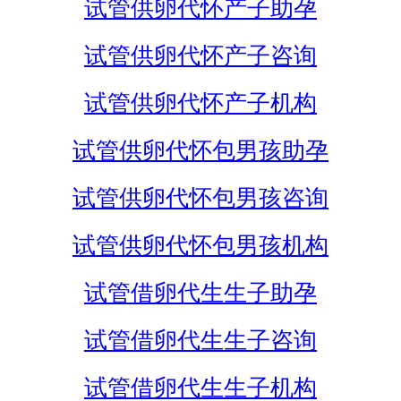
试管供卵代怀产子助孕
试管供卵代怀产子咨询
试管供卵代怀产子机构
试管供卵代怀包男孩助孕
试管供卵代怀包男孩咨询
试管供卵代怀包男孩机构
试管借卵代生生子助孕
试管借卵代生生子咨询
试管借卵代生生子机构